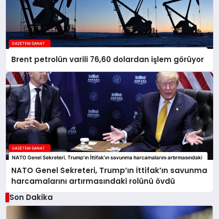
Brent petrolün varili 76,60 dolardan işlem görüyor
NATO Genel Sekreteri, Trump’ın İttifak’ın savunma
harcamalarını artırmasındaki rolünü övdü
Son Dakika