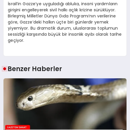
İsrail’in Gazze’ye uyguladığı abluka, insani yardımların
girişini engelleyerek sivil halkı açlık krizine sürüklüyor.
Birleşmiş Milletler Dünya Gıda Programı’nın verilerine
göre, Gazze’deki halkın üçte biri günlerdir yemek
yiyemiyor. Bu dramatik durum, uluslararası toplumun
sessizliği karşısında büyük bir insanlık ayıbı olarak tarihe
geçiyor.
Benzer Haberler