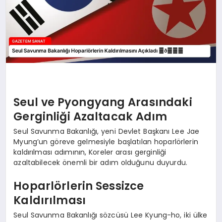
Seul ve Pyongyang Arasındaki
Gerginliği Azaltacak Adım
Seul Savunma Bakanlığı, yeni Devlet Başkanı Lee Jae
Myung’un göreve gelmesiyle başlatılan hoparlörlerin
kaldırılması adımının, Koreler arası gerginliği
azaltabilecek önemli bir adım olduğunu duyurdu.
Hoparlörlerin Sessizce
Kaldırılması
Seul Savunma Bakanlığı sözcüsü Lee Kyung-ho, iki ülke