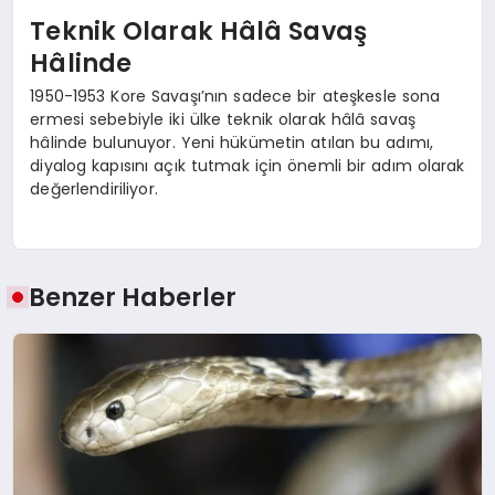
Teknik Olarak Hâlâ Savaş
Hâlinde
1950-1953 Kore Savaşı’nın sadece bir ateşkesle sona
ermesi sebebiyle iki ülke teknik olarak hâlâ savaş
hâlinde bulunuyor. Yeni hükümetin atılan bu adımı,
diyalog kapısını açık tutmak için önemli bir adım olarak
değerlendiriliyor.
Benzer Haberler