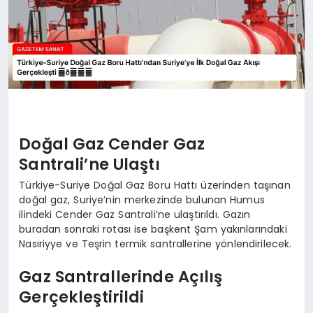
Doğal Gaz Cender Gaz
Santrali’ne Ulaştı
Türkiye-Suriye Doğal Gaz Boru Hattı üzerinden taşınan
doğal gaz, Suriye’nin merkezinde bulunan Humus
ilindeki Cender Gaz Santrali’ne ulaştırıldı. Gazın
buradan sonraki rotası ise başkent Şam yakınlarındaki
Nasıriyye ve Teşrin termik santrallerine yönlendirilecek.
Gaz Santrallerinde Açılış
Gerçekleştirildi