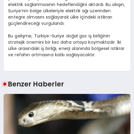
elektrik sağlanmasının hedeflendiğini aktardı. Bu akışın,
Suriye’nin bölge ülkeleriyle elektrik ağı üzerinden
entegre olmasını sağlayarak ülke içindeki istikrarı
güçlendireceği vurgulandı.
Bu gelişme, Türkiye-Suriye doğal gaz iş birliğinin
stratejik önemini bir kez daha ortaya koymaktadır. İki
ülke arasındaki iş birliği, enerji alanında bölgesel istikrar
ve refahın artmasına katkı sağlayacaktır.
Benzer Haberler