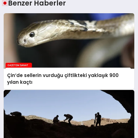
Benzer Haberler
Çin’de sellerin vurduğu çiftlikteki yaklaşık 900
yılan kaçtı