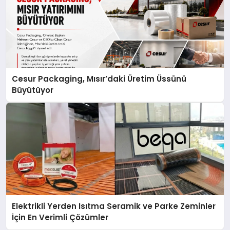
Cesur Packaging, Mısır’daki Üretim Üssünü
Büyütüyor
Elektrikli Yerden Isıtma Seramik ve Parke Zeminler
İçin En Verimli Çözümler