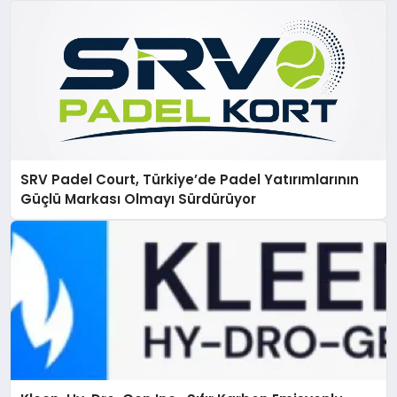
SRV Padel Court, Türkiye’de Padel Yatırımlarının
Güçlü Markası Olmayı Sürdürüyor