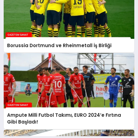
Borussia Dortmund ve Rheinmetall İş Birliği
Ampute Milli Futbol Takımı, EURO 2024’e Fırtına
Gibi Başladı!