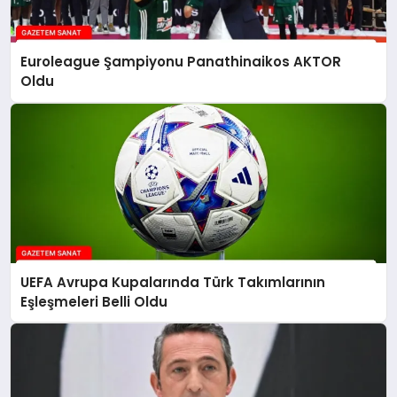
Euroleague Şampiyonu Panathinaikos AKTOR
Oldu
UEFA Avrupa Kupalarında Türk Takımlarının
Eşleşmeleri Belli Oldu