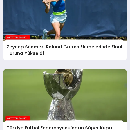
Zeynep Sönmez, Roland Garros Elemelerinde Final
Turuna Yükseldi
Türkiye Futbol Federasyonu’ndan Süper Kupa