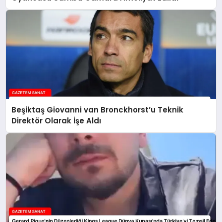
Beşiktaş Giovanni van Bronckhorst’u Teknik
Direktör Olarak İşe Aldı