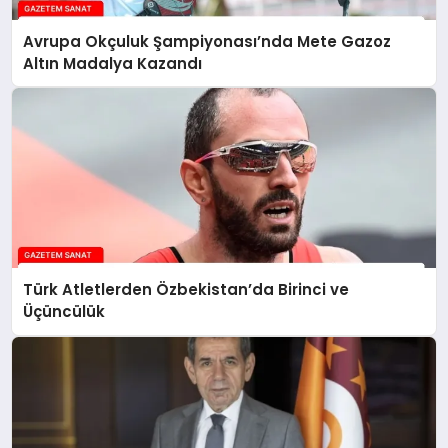
Avrupa Okçuluk Şampiyonası’nda Mete Gazoz
Altın Madalya Kazandı
Türk Atletlerden Özbekistan’da Birinci ve
Üçüncülük