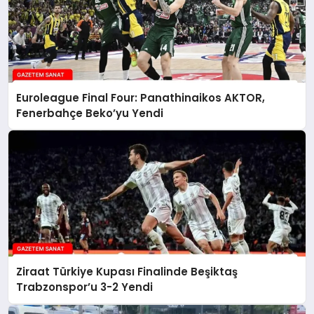
Euroleague Final Four: Panathinaikos AKTOR,
Fenerbahçe Beko’yu Yendi
Ziraat Türkiye Kupası Finalinde Beşiktaş
Trabzonspor’u 3-2 Yendi