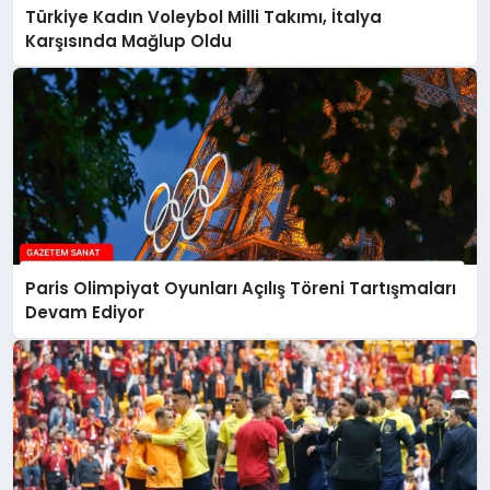
Türkiye Kadın Voleybol Milli Takımı, İtalya
Karşısında Mağlup Oldu
Paris Olimpiyat Oyunları Açılış Töreni Tartışmaları
Devam Ediyor