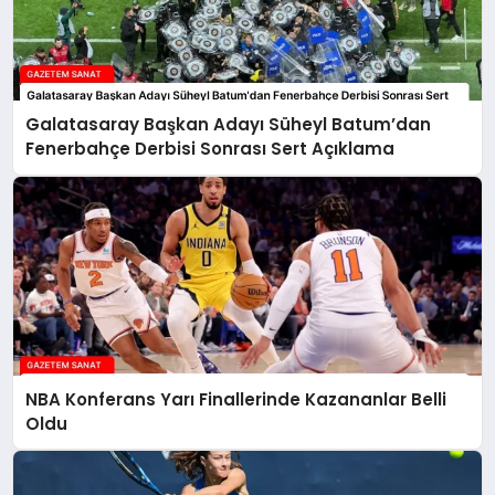
Galatasaray Başkan Adayı Süheyl Batum’dan
Fenerbahçe Derbisi Sonrası Sert Açıklama
NBA Konferans Yarı Finallerinde Kazananlar Belli
Oldu