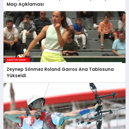
Maçı Açıklaması
Zeynep Sönmez Roland Garros Ana Tablosuna
Yükseldi