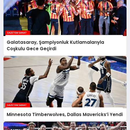
Galatasaray, Şampiyonluk Kutlamalarıyla
Coşkulu Gece Geçirdi
Minnesota Timberwolves, Dallas Mavericks’i Yendi