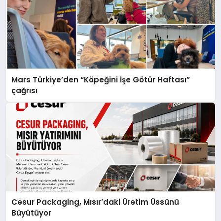
Mars Türkiye’den “Köpeğini İşe Götür Haftası”
çağrısı
Cesur Packaging, Mısır’daki Üretim Üssünü
Büyütüyor