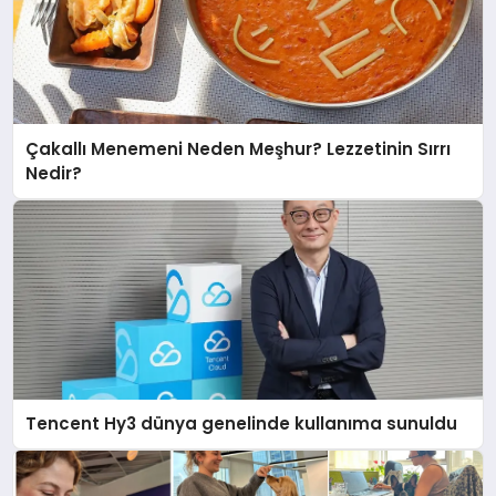
Çakallı Menemeni Neden Meşhur? Lezzetinin Sırrı
Nedir?
Tencent Hy3 dünya genelinde kullanıma sunuldu