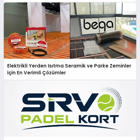
Elektrikli Yerden Isıtma Seramik ve Parke Zeminler
İçin En Verimli Çözümler