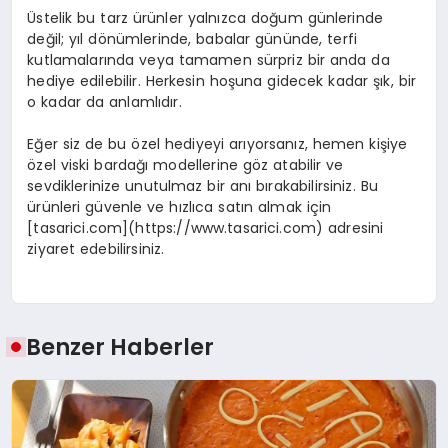
Üstelik bu tarz ürünler yalnızca doğum günlerinde
değil; yıl dönümlerinde, babalar gününde, terfi
kutlamalarında veya tamamen sürpriz bir anda da
hediye edilebilir. Herkesin hoşuna gidecek kadar şık, bir
o kadar da anlamlıdır.
Eğer siz de bu özel hediyeyi arıyorsanız, hemen kişiye
özel viski bardağı modellerine göz atabilir ve
sevdiklerinize unutulmaz bir anı bırakabilirsiniz. Bu
ürünleri güvenle ve hızlıca satın almak için
[tasarici.com](https://www.tasarici.com) adresini
ziyaret edebilirsiniz.
Benzer Haberler