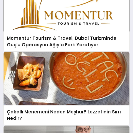
Momentur Tourism & Travel, Dubai Turizminde
Güçlü Operasyon Ağıyla Fark Yaratıyor
Çakallı Menemeni Neden Meşhur? Lezzetinin Sırrı
Nedir?