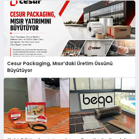
Cesur Packaging, Mısır’daki Üretim Üssünü
Büyütüyor