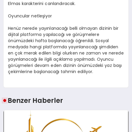
Elmas karakterini canlandıracak.
Oyuncular netleşiyor
Henüz nerede yayınlanacağı belli olmayan dizinin bir
dijital platforma yapılacağı ve görüşmelere
önümüzdeki hafta başlanacağı öğrenildi. Sosyal
medyada hangi platformda yayınlanacağı şimdiden
en çok merak edilen bilgi olurken ne zaman ve nerede
yayınlanacağı ile ilgili açıklama yapılmadı. Oyuncu
görüşmeleri devam eden dizinin önümüzdeki yaz başı
çekimlerine başlanacağı tahmin ediliyor.
Benzer Haberler