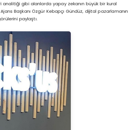
ri analitiği gibi alanlarda yapay zekanın büyük bir kural
ital Ajans Başkanı Özgür Kebapçı Gündüz, dijital pazarlamanın
örülerini paylaştı.