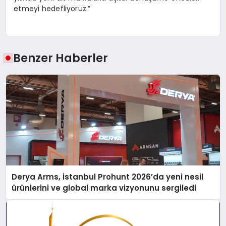
etmeyi hedefliyoruz.”
Benzer Haberler
Derya Arms, İstanbul Prohunt 2026’da yeni nesil
ürünlerini ve global marka vizyonunu sergiledi