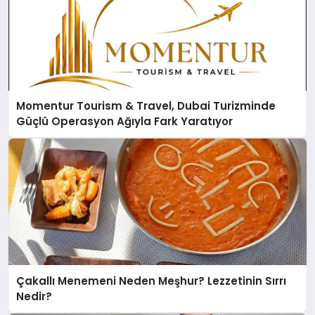
Momentur Tourism & Travel, Dubai Turizminde
Güçlü Operasyon Ağıyla Fark Yaratıyor
Çakallı Menemeni Neden Meşhur? Lezzetinin Sırrı
Nedir?