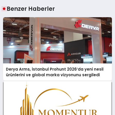
Benzer Haberler
Derya Arms, İstanbul Prohunt 2026’da yeni nesil
ürünlerini ve global marka vizyonunu sergiledi