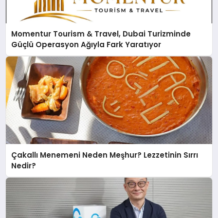
Momentur Tourism & Travel, Dubai Turizminde
Güçlü Operasyon Ağıyla Fark Yaratıyor
Çakallı Menemeni Neden Meşhur? Lezzetinin Sırrı
Nedir?