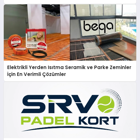
Elektrikli Yerden Isıtma Seramik ve Parke Zeminler
İçin En Verimli Çözümler