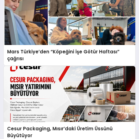
Mars Türkiye’den “Köpeğini İşe Götür Haftası”
çağrısı
Cesur Packaging, Mısır’daki Üretim Üssünü
Büyütüyor