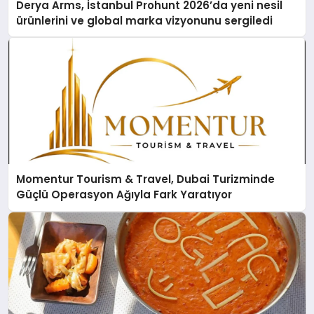
Derya Arms, İstanbul Prohunt 2026’da yeni nesil
ürünlerini ve global marka vizyonunu sergiledi
Momentur Tourism & Travel, Dubai Turizminde
Güçlü Operasyon Ağıyla Fark Yaratıyor