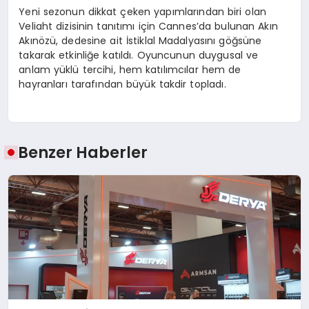
Yeni sezonun dikkat çeken yapımlarından biri olan
Veliaht dizisinin tanıtımı için Cannes’da bulunan Akın
Akınözü, dedesine ait İstiklal Madalyasını göğsüne
takarak etkinliğe katıldı. Oyuncunun duygusal ve
anlam yüklü tercihi, hem katılımcılar hem de
hayranları tarafından büyük takdir topladı.
Benzer Haberler