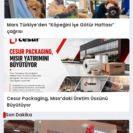
Mars Türkiye’den “Köpeğini İşe Götür Haftası”
çağrısı
Cesur Packaging, Mısır’daki Üretim Üssünü
Büyütüyor
Son Dakika