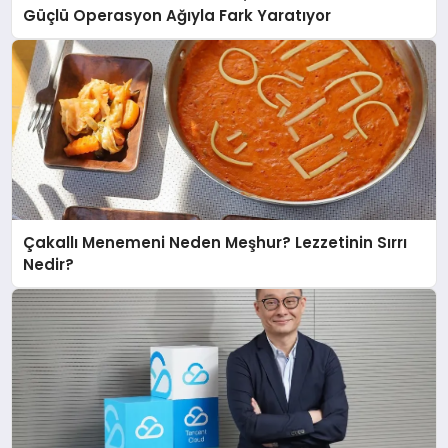
Güçlü Operasyon Ağıyla Fark Yaratıyor
Çakallı Menemeni Neden Meşhur? Lezzetinin Sırrı
Nedir?