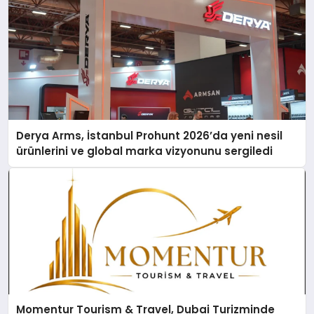
Derya Arms, İstanbul Prohunt 2026’da yeni nesil
ürünlerini ve global marka vizyonunu sergiledi
Momentur Tourism & Travel, Dubai Turizminde