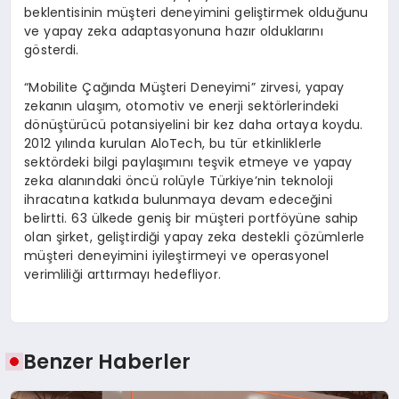
beklentisinin müşteri deneyimini geliştirmek olduğunu
ve yapay zeka adaptasyonuna hazır olduklarını
gösterdi.
“Mobilite Çağında Müşteri Deneyimi” zirvesi, yapay
zekanın ulaşım, otomotiv ve enerji sektörlerindeki
dönüştürücü potansiyelini bir kez daha ortaya koydu.
2012 yılında kurulan AloTech, bu tür etkinliklerle
sektördeki bilgi paylaşımını teşvik etmeye ve yapay
zeka alanındaki öncü rolüyle Türkiye’nin teknoloji
ihracatına katkıda bulunmaya devam edeceğini
belirtti. 63 ülkede geniş bir müşteri portföyüne sahip
olan şirket, geliştirdiği yapay zeka destekli çözümlerle
müşteri deneyimini iyileştirmeyi ve operasyonel
verimliliği arttırmayı hedefliyor.
Benzer Haberler