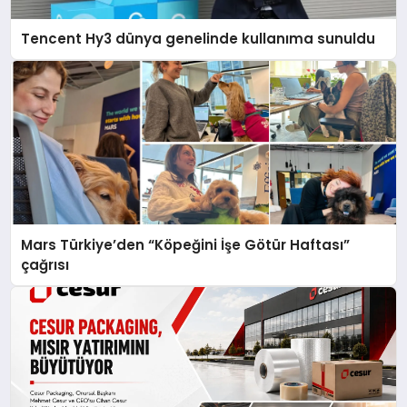
Tencent Hy3 dünya genelinde kullanıma sunuldu
Mars Türkiye’den “Köpeğini İşe Götür Haftası”
çağrısı