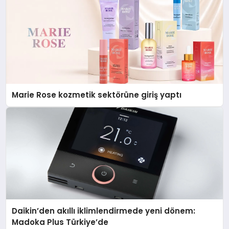
Marie Rose kozmetik sektörüne giriş yaptı
Daikin’den akıllı iklimlendirmede yeni dönem:
Madoka Plus Türkiye’de