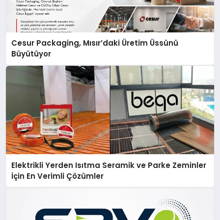
Cesur Packaging, Mısır’daki Üretim Üssünü
Büyütüyor
Elektrikli Yerden Isıtma Seramik ve Parke Zeminler
İçin En Verimli Çözümler