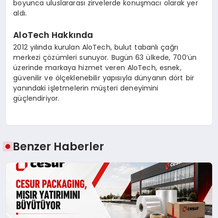
boyunca uluslararası zirvelerde konuşmacı olarak yer
aldı.
AloTech Hakkında
2012 yılında kurulan AloTech, bulut tabanlı çağrı
merkezi çözümleri sunuyor. Bugün 63 ülkede, 700’ün
üzerinde markaya hizmet veren AloTech, esnek,
güvenilir ve ölçeklenebilir yapısıyla dünyanın dört bir
yanındaki işletmelerin müşteri deneyimini
güçlendiriyor.
Benzer Haberler