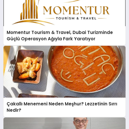
Momentur Tourism & Travel, Dubai Turizminde
Güçlü Operasyon Ağıyla Fark Yaratıyor
Çakallı Menemeni Neden Meşhur? Lezzetinin Sırrı
Nedir?