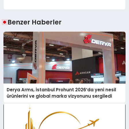
Benzer Haberler
Derya Arms, İstanbul Prohunt 2026’da yeni nesil
ürünlerini ve global marka vizyonunu sergiledi