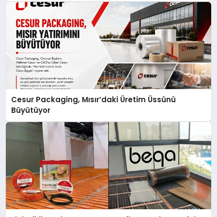
Cesur Packaging, Mısır’daki Üretim Üssünü
Büyütüyor