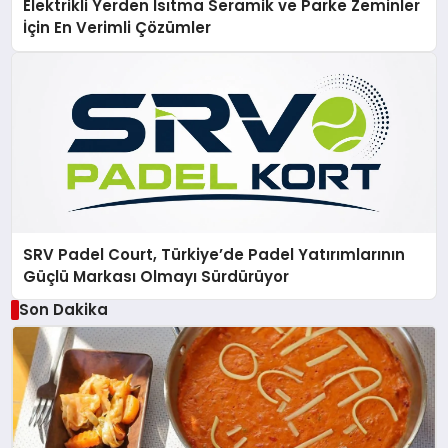
Elektrikli Yerden Isıtma Seramik ve Parke Zeminler
İçin En Verimli Çözümler
SRV Padel Court, Türkiye’de Padel Yatırımlarının
Güçlü Markası Olmayı Sürdürüyor
Son Dakika