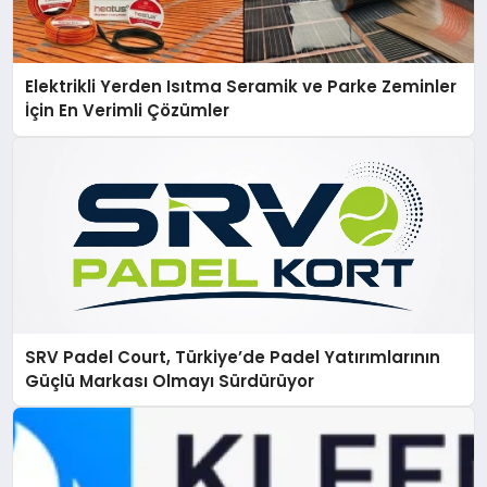
Elektrikli Yerden Isıtma Seramik ve Parke Zeminler
İçin En Verimli Çözümler
SRV Padel Court, Türkiye’de Padel Yatırımlarının
Güçlü Markası Olmayı Sürdürüyor