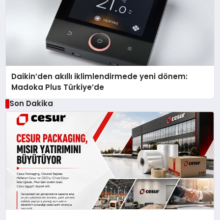
Daikin’den akıllı iklimlendirmede yeni dönem:
Madoka Plus Türkiye’de
Son Dakika