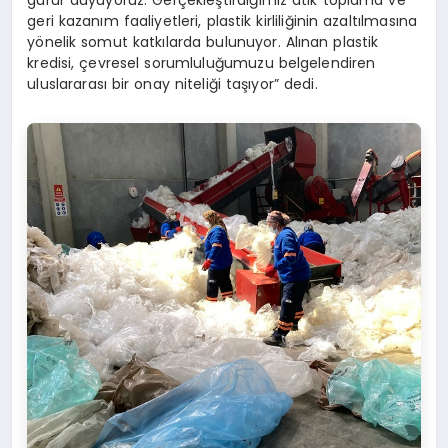
geri kazanım faaliyetleri, plastik kirliliğinin azaltılmasına
yönelik somut katkılarda bulunuyor. Alınan plastik
kredisi, çevresel sorumluluğumuzu belgelendiren
uluslararası bir onay niteliği taşıyor” dedi.