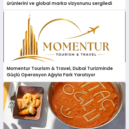
ürünlerini ve global marka vizyonunu sergiledi
Momentur Tourism & Travel, Dubai Turizminde
Güçlü Operasyon Ağıyla Fark Yaratıyor