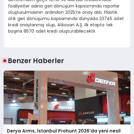
faaliyetler adına geri dönüşüm kapsamında raporlar
oluşturulmasının ardından 2025’te onay aldı. Plastik
atık geri dönüşümü kapsamında dünyada 23745 adet
kredi onaylanmış olup, Atkasan A.Ş. ilk etapta tek
başına 8570 adet kredi oluşturabilecektir.
Benzer Haberler
Derya Arms, İstanbul Prohunt 2026’da yeni nesil