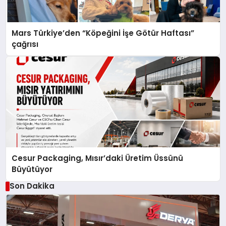
Mars Türkiye’den “Köpeğini İşe Götür Haftası”
çağrısı
Cesur Packaging, Mısır’daki Üretim Üssünü
Büyütüyor
Son Dakika