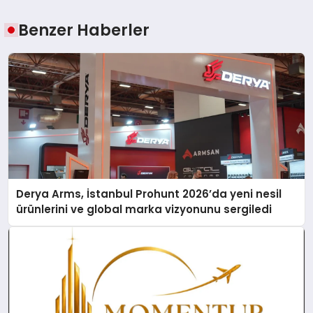
Benzer Haberler
Derya Arms, İstanbul Prohunt 2026’da yeni nesil
ürünlerini ve global marka vizyonunu sergiledi