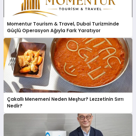
Momentur Tourism & Travel, Dubai Turizminde
Güçlü Operasyon Ağıyla Fark Yaratıyor
Çakallı Menemeni Neden Meşhur? Lezzetinin Sırrı
Nedir?