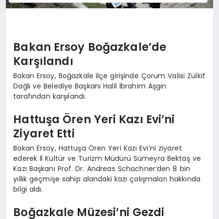
Bakan Ersoy Boğazkale’de
Karşılandı
Bakan Ersoy, Boğazkale ilçe girişinde Çorum Valisi Zülkif
Dağlı ve Belediye Başkanı Halil İbrahim Aşgın
tarafından karşılandı.
Hattuşa Ören Yeri Kazı Evi’ni
Ziyaret Etti
Bakan Ersoy, Hattuşa Ören Yeri Kazı Evi’ni ziyaret
ederek İl Kültür ve Turizm Müdürü Sümeyra Bektaş ve
Kazı Başkanı Prof. Dr. Andreas Schachner’den 8 bin
yıllık geçmişe sahip alandaki kazı çalışmaları hakkında
bilgi aldı.
Boğazkale Müzesi’ni Gezdi