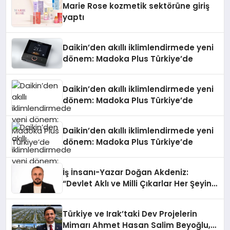
Marie Rose kozmetik sektörüne giriş
yaptı
Daikin’den akıllı iklimlendirmede yeni
dönem: Madoka Plus Türkiye’de
Daikin’den akıllı iklimlendirmede yeni
dönem: Madoka Plus Türkiye’de
Daikin’den akıllı iklimlendirmede yeni
dönem: Madoka Plus Türkiye’de
İş İnsanı-Yazar Doğan Akdeniz:
“Devlet Aklı ve Milli Çıkarlar Her Şeyin
Üzerindedir”
Türkiye ve Irak’taki Dev Projelerin
Mimarı Ahmet Hasan Salim Beyoğlu,