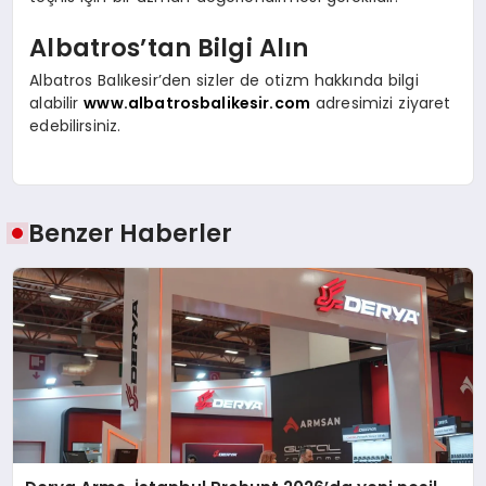
Albatros’tan Bilgi Alın
Albatros Balıkesir’den sizler de otizm hakkında bilgi
alabilir
www.albatrosbalikesir.com
adresimizi ziyaret
edebilirsiniz.
Benzer Haberler