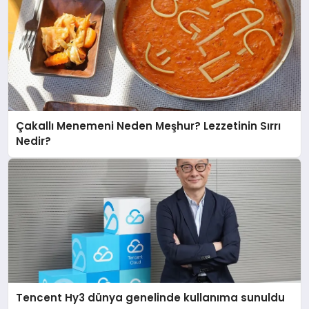
Çakallı Menemeni Neden Meşhur? Lezzetinin Sırrı
Nedir?
Tencent Hy3 dünya genelinde kullanıma sunuldu