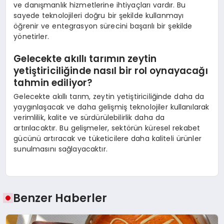
ve danışmanlık hizmetlerine ihtiyaçları vardır. Bu
sayede teknolojileri doğru bir şekilde kullanmayı
öğrenir ve entegrasyon sürecini başarılı bir şekilde
yönetirler.
Gelecekte akıllı tarımın zeytin
yetiştiriciliğinde nasıl bir rol oynayacağı
tahmin ediliyor?
Gelecekte akıllı tarım, zeytin yetiştiriciliğinde daha da
yaygınlaşacak ve daha gelişmiş teknolojiler kullanılarak
verimlilik, kalite ve sürdürülebilirlik daha da
artırılacaktır. Bu gelişmeler, sektörün küresel rekabet
gücünü artıracak ve tüketicilere daha kaliteli ürünler
sunulmasını sağlayacaktır.
Benzer Haberler