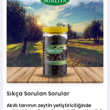
Sıkça Sorulan Sorular
Akıllı tarımın zeytin yetiştiriciliğinde