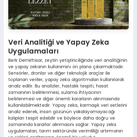
Veri Analitiği ve Yapay Zeka
Uygulamaları
Berk Demirhisar, zeytin yetiştiriciliğinde veri analitiğinin
ve yapay zekanın kullanımını ön plana çıkarmaktadır.
Sensörler, dronlar ve diğer teknolojik araçlar ile
toplanan veriler, yapay zeka algoritmaları kullanılarak
analiz edilir. Bu analizler, hastalık tespiti, hasat
zamanının belirlenmesi, sulama ihtiyacının
belirlenmesi ve diğer önemli kararların alınmasında
kullanılabilmektedir. Yapay zeka, karmaşık veri setlerini
analiz ederek, insan gözünün yakalayamayacağı
kalıpları tespit edebilir ve böylece daha doğru ve
zamanında kararlar alınmasını sağlar. Yapay zeka
uygulamaları, tarım sektöründe verimliliği artırmanın