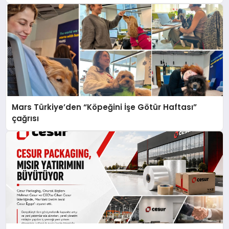
Mars Türkiye’den “Köpeğini İşe Götür Haftası”
çağrısı