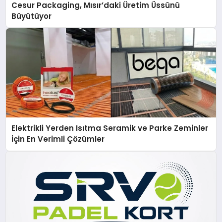
Cesur Packaging, Mısır’daki Üretim Üssünü
Büyütüyor
Elektrikli Yerden Isıtma Seramik ve Parke Zeminler
İçin En Verimli Çözümler