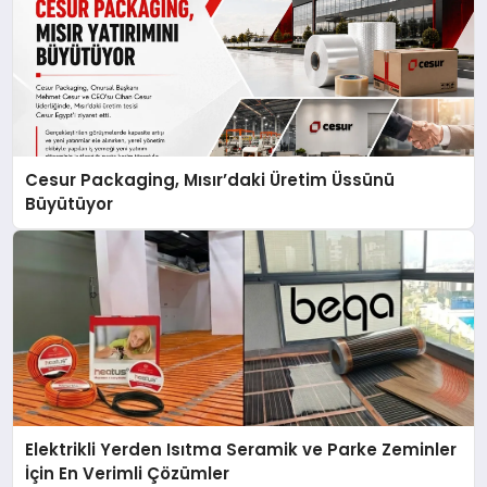
Cesur Packaging, Mısır’daki Üretim Üssünü
Büyütüyor
Elektrikli Yerden Isıtma Seramik ve Parke Zeminler
İçin En Verimli Çözümler