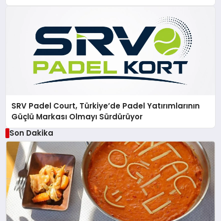
SRV Padel Court, Türkiye’de Padel Yatırımlarının
Güçlü Markası Olmayı Sürdürüyor
Son Dakika