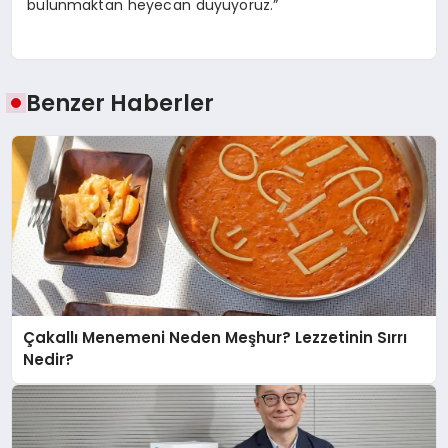
bulunmaktan heyecan duyuyoruz.”
Benzer Haberler
Çakallı Menemeni Neden Meşhur? Lezzetinin Sırrı
Nedir?