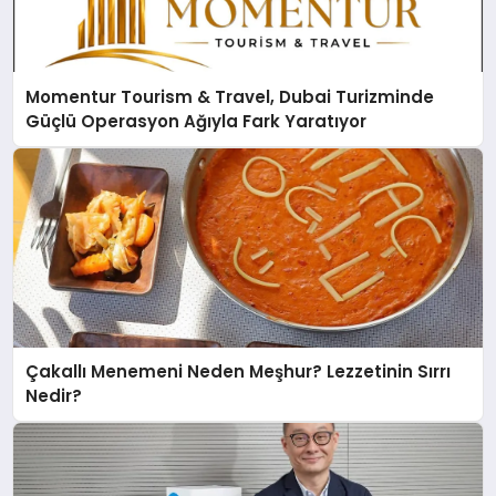
Momentur Tourism & Travel, Dubai Turizminde
Güçlü Operasyon Ağıyla Fark Yaratıyor
Çakallı Menemeni Neden Meşhur? Lezzetinin Sırrı
Nedir?