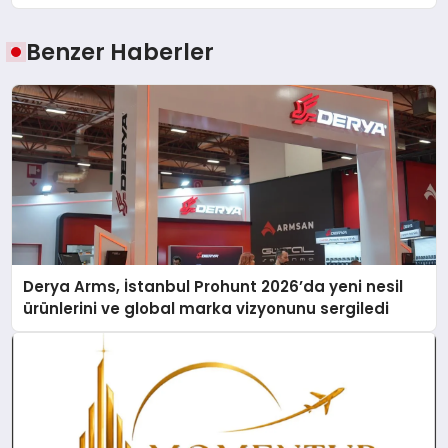
Benzer Haberler
Derya Arms, İstanbul Prohunt 2026’da yeni nesil
ürünlerini ve global marka vizyonunu sergiledi