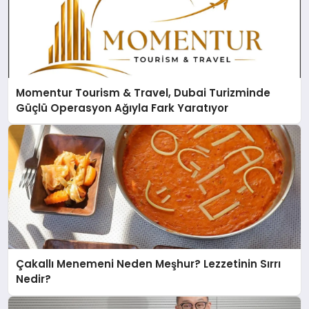
Momentur Tourism & Travel, Dubai Turizminde
Güçlü Operasyon Ağıyla Fark Yaratıyor
Çakallı Menemeni Neden Meşhur? Lezzetinin Sırrı
Nedir?