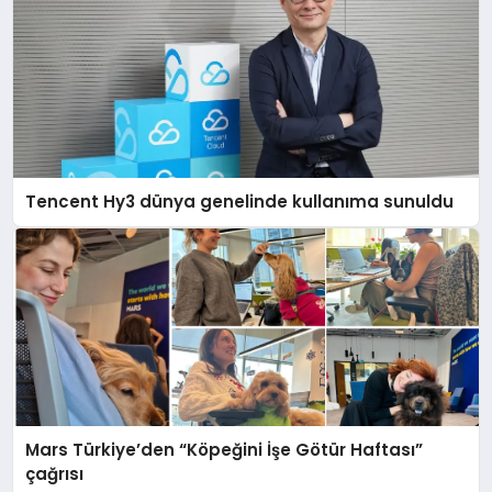
Tencent Hy3 dünya genelinde kullanıma sunuldu
Mars Türkiye’den “Köpeğini İşe Götür Haftası”
çağrısı