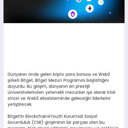
Dünyanın önde gelen kripto para borsası ve Web3
şirketi Bitget, Bitget Mezun Programını başlattığını
duyurdu. Bu girişim, dünyanın en prestijli
üniversitelerinden yetenekli mezunları işe alarak blok
zinciri ve Web3 ekosisteminde geleceğin liderlerini
yetiştirecek.
Bitget’in Blockchain4Youth Kurumsal Sosyal
Sorumluluk (CSR) girişiminin bir parçası olan bu