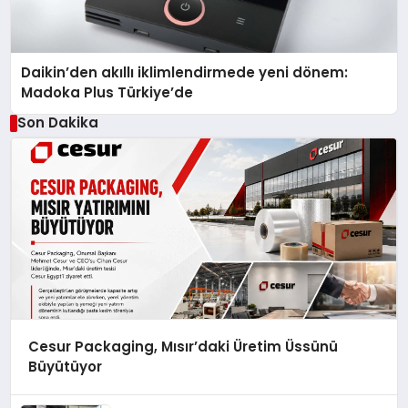
Daikin’den akıllı iklimlendirmede yeni dönem:
Madoka Plus Türkiye’de
Son Dakika
Cesur Packaging, Mısır’daki Üretim Üssünü
Büyütüyor