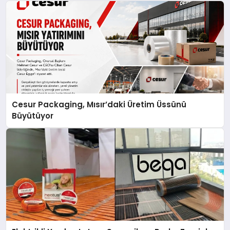
Cesur Packaging, Mısır’daki Üretim Üssünü
Büyütüyor