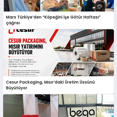
Mars Türkiye’den “Köpeğini İşe Götür Haftası”
çağrısı
Cesur Packaging, Mısır’daki Üretim Üssünü
Büyütüyor