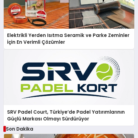
Elektrikli Yerden Isıtma Seramik ve Parke Zeminler
İçin En Verimli Çözümler
SRV Padel Court, Türkiye’de Padel Yatırımlarının
Güçlü Markası Olmayı Sürdürüyor
Son Dakika