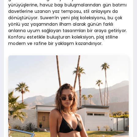
yürüyüşlerine, havuz başı buluşmalarından gün batımı
davetlerine uzanan yaz temposu, stil anlayışını da
dönüştürüyor. Suwen’in yeni plaj koleksiyonu, bu çok
yönlü yaz yaşamından ilham alarak günün farklı
anlarına uyum sağlayan tasarımları bir araya getiriyor.
Konforu estetikle buluşturan koleksiyon, plaj stiline
modern ve rafine bir yaklaşım kazandırıyor.