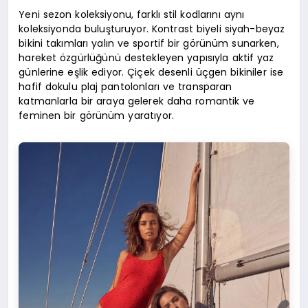
Yeni sezon koleksiyonu, farklı stil kodlarını aynı
koleksiyonda buluşturuyor. Kontrast biyeli siyah-beyaz
bikini takımları yalın ve sportif bir görünüm sunarken,
hareket özgürlüğünü destekleyen yapısıyla aktif yaz
günlerine eşlik ediyor. Çiçek desenli üçgen bikiniler ise
hafif dokulu plaj pantolonları ve transparan
katmanlarla bir araya gelerek daha romantik ve
feminen bir görünüm yaratıyor.