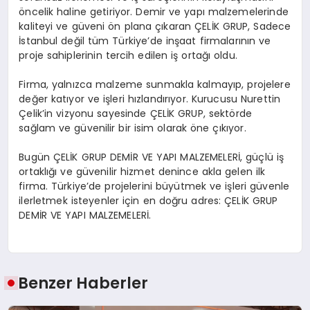
öncelik haline getiriyor. Demir ve yapı malzemelerinde
kaliteyi ve güveni ön plana çıkaran ÇELİK GRUP, Sadece
İstanbul değil tüm Türkiye’de inşaat firmalarının ve
proje sahiplerinin tercih edilen iş ortağı oldu.
Firma, yalnızca malzeme sunmakla kalmayıp, projelere
değer katıyor ve işleri hızlandırıyor. Kurucusu Nurettin
Çelik’in vizyonu sayesinde ÇELİK GRUP, sektörde
sağlam ve güvenilir bir isim olarak öne çıkıyor.
Bugün ÇELİK GRUP DEMİR VE YAPI MALZEMELERİ, güçlü iş
ortaklığı ve güvenilir hizmet denince akla gelen ilk
firma. Türkiye’de projelerini büyütmek ve işleri güvenle
ilerletmek isteyenler için en doğru adres: ÇELİK GRUP
DEMİR VE YAPI MALZEMELERİ.
Benzer Haberler