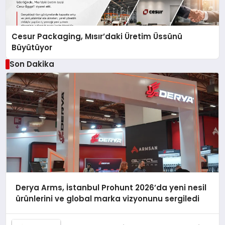
Cesur Packaging, Mısır’daki Üretim Üssünü
Büyütüyor
Son Dakika
Derya Arms, İstanbul Prohunt 2026’da yeni nesil
ürünlerini ve global marka vizyonunu sergiledi