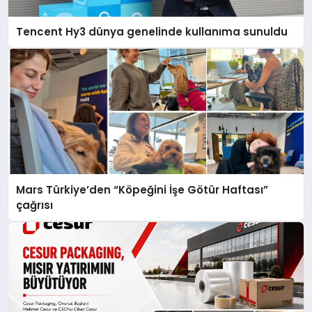
Tencent Hy3 dünya genelinde kullanıma sunuldu
Mars Türkiye’den “Köpeğini İşe Götür Haftası”
çağrısı