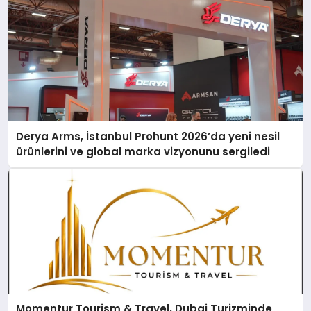
Derya Arms, İstanbul Prohunt 2026’da yeni nesil
ürünlerini ve global marka vizyonunu sergiledi
Momentur Tourism & Travel, Dubai Turizminde