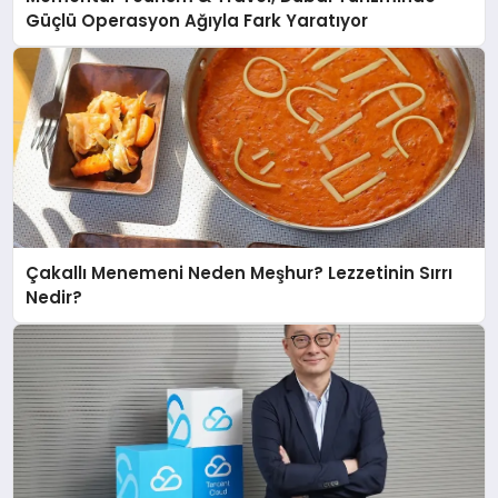
Güçlü Operasyon Ağıyla Fark Yaratıyor
Çakallı Menemeni Neden Meşhur? Lezzetinin Sırrı
Nedir?