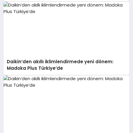
Daikin’den akıllı iklimlendirmede yeni dönem:
Madoka Plus Türkiye’de