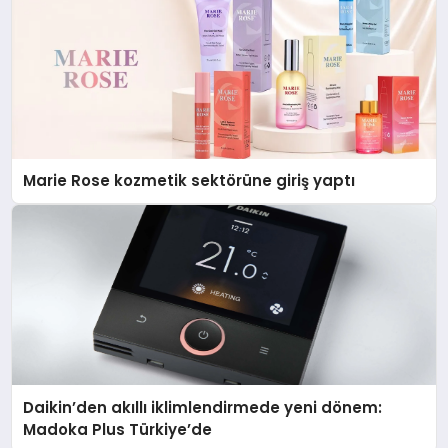
Marie Rose kozmetik sektörüne giriş yaptı
Daikin’den akıllı iklimlendirmede yeni dönem:
Madoka Plus Türkiye’de