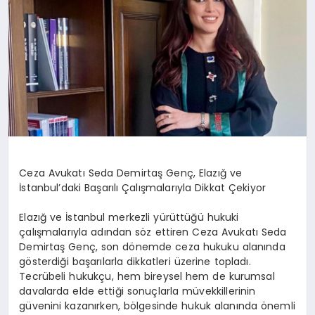
Ceza Avukatı Seda Demirtaş Genç, Elazığ ve
İstanbul’daki Başarılı Çalışmalarıyla Dikkat Çekiyor
Elazığ ve İstanbul merkezli yürüttüğü hukuki
çalışmalarıyla adından söz ettiren Ceza Avukatı Seda
Demirtaş Genç, son dönemde ceza hukuku alanında
gösterdiği başarılarla dikkatleri üzerine topladı.
Tecrübeli hukukçu, hem bireysel hem de kurumsal
davalarda elde ettiği sonuçlarla müvekkillerinin
güvenini kazanırken, bölgesinde hukuk alanında önemli