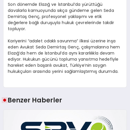
Son dönemde Elazığ ve İstanbul’da yürüttüğü
davalarla kamuoyunda sıkça gündeme gelen Seda
Demirtaş Genç, profesyonel yaklaşımı ve etik
değerlere bağlı duruşuyla hukuk çevrelerinde takdir
topluyor.
Kariyerini “adalet odaklı savunma” ilkesi üzerine inşa
eden Avukat Seda Demirtaş Genç, çalışmalarına hem
Elazığ’da hem de İstanbul’da aynı kararlılıkla devam
ediyor. Hukukun gücünü topluma yansıtma hedefiyle
hareket eden başarılı avukat, Türkiye’nin saygın
hukukçuları arasında yerini sağlamlaştırmış durumda.
Benzer Haberler