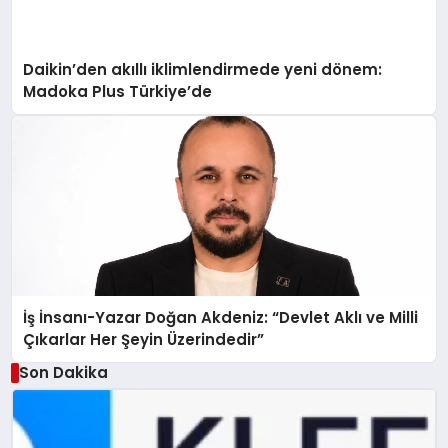
Daikin’den akıllı iklimlendirmede yeni dönem:
Madoka Plus Türkiye’de
İş İnsanı-Yazar Doğan Akdeniz: “Devlet Aklı ve Milli
Çıkarlar Her Şeyin Üzerindedir”
Son Dakika