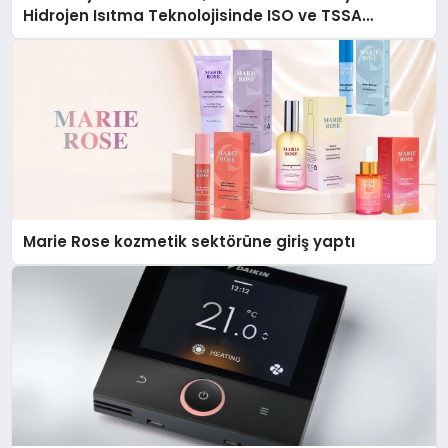
Hidrojen Isıtma Teknolojisinde ISO ve TSSA
Düzenleyici Onaylarını Aldı
Marie Rose kozmetik sektörüne giriş yaptı