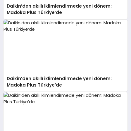
Daikin’den akıllı iklimlendirmede yeni dönem:
Madoka Plus Türkiye’de
Daikin’den akıllı iklimlendirmede yeni dönem:
Madoka Plus Türkiye’de