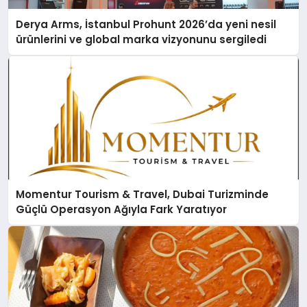
Derya Arms, İstanbul Prohunt 2026’da yeni nesil
ürünlerini ve global marka vizyonunu sergiledi
Momentur Tourism & Travel, Dubai Turizminde
Güçlü Operasyon Ağıyla Fark Yaratıyor