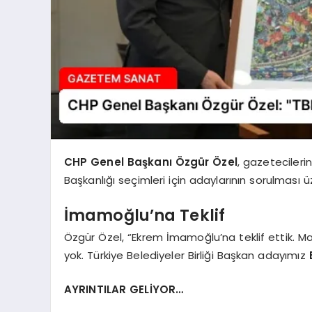
CHP Genel Başkanı Özgür Özel
, gazetecilerin
Başkanlığı seçimleri için adaylarının sorulması
İmamoğlu’na Teklif
Özgür Özel, “Ekrem İmamoğlu’na teklif ettik.
yok. Türkiye Belediyeler Birliği Başkan adayımız
AYRINTILAR GELİYOR…