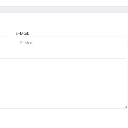
E-Mail: