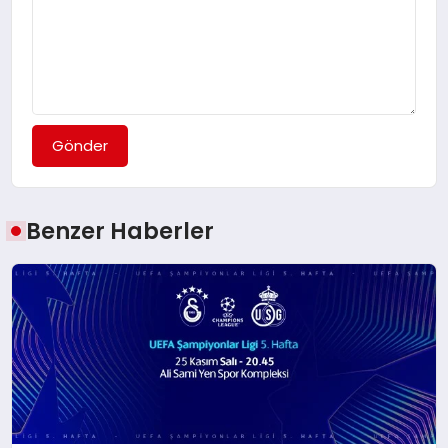
Gönder
Benzer Haberler