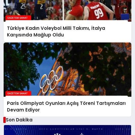
Türkiye Kadın Voleybol Milli Takımı, İtalya
Karşısında Mağlup Oldu
Paris Olimpiyat Oyunları Açılış Töreni Tartışmaları
Devam Ediyor
Son Dakika