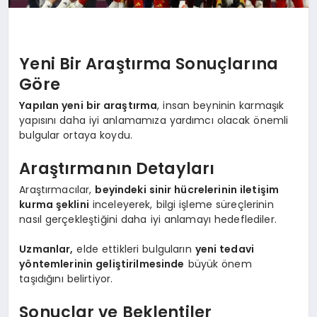
Yeni Bir Araştırma Sonuçlarına
Göre
Yapılan yeni bir araştırma
, insan beyninin karmaşık
yapısını daha iyi anlamamıza yardımcı olacak önemli
bulgular ortaya koydu.
Araştırmanın Detayları
Araştırmacılar,
beyindeki sinir hücrelerinin iletişim
kurma şeklini
inceleyerek, bilgi işleme süreçlerinin
nasıl gerçekleştiğini daha iyi anlamayı hedeflediler.
Uzmanlar,
elde ettikleri bulguların
yeni tedavi
yöntemlerinin geliştirilmesinde
büyük önem
taşıdığını belirtiyor.
Sonuçlar ve Beklentiler