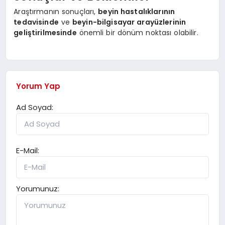
Araştırmanın sonuçları,
beyin hastalıklarının
tedavisinde
ve
beyin-bilgisayar arayüzlerinin
geliştirilmesinde
önemli bir dönüm noktası olabilir.
Yorum Yap
Ad Soyad:
E-Mail:
Yorumunuz: