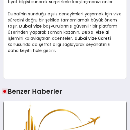
fiyat bilgisi sunarak sürprizlerle karşılaşmanızı önler.
Dubai’nin sunduğu eşsiz deneyimleri yaşamak için vize
sürecini doğru bir şekilde tamamlamak büyük önem
taşır.
Dubai vize
başvurularınızı güvenilir bir platform
üzerinden yaparak zaman kazanın.
Dubai vize al
işlemini kolaylaştıran acenteler,
dubai vize ücreti
konusunda da şeffaf bilgi sağlayarak seyahatinizi
daha keyifli hale getirir.
Benzer Haberler