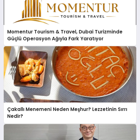
Momentur Tourism & Travel, Dubai Turizminde
Güçlü Operasyon Ağıyla Fark Yaratıyor
Çakallı Menemeni Neden Meşhur? Lezzetinin Sırrı
Nedir?