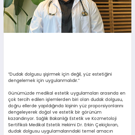
“Dudak dolgusu şişirmek için değil, yüz estetiğini
dengelemek için uygulanmalıdır.”
Günümüzde medikal estetik uygulamaları arasında en
çok tercih edilen işlemlerden biri olan dudak dolgusu,
doğru ellerde yapıldığında kişinin yüz proporsiyonlarını
dengeleyerek doğal ve estetik bir görünüm
kazandırıyor. Sağlık Bakanlığı Estetik ve Kozmetoloji
Sertifikalı Medikal Estetik Hekimi Dr. Erkin Çekiçkıran,
dudak dolgusu uygulamalarındaki temel amacın