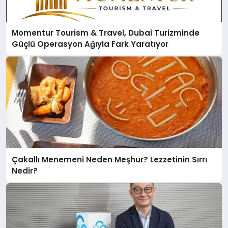
Momentur Tourism & Travel, Dubai Turizminde
Güçlü Operasyon Ağıyla Fark Yaratıyor
Çakallı Menemeni Neden Meşhur? Lezzetinin Sırrı
Nedir?