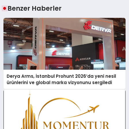
Benzer Haberler
Derya Arms, İstanbul Prohunt 2026’da yeni nesil
ürünlerini ve global marka vizyonunu sergiledi