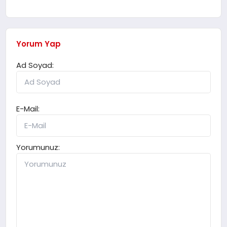
Yorum Yap
Ad Soyad:
E-Mail:
Yorumunuz: