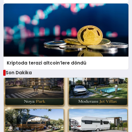
Kriptoda terazi altcoin’lere döndü
Son Dakika