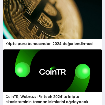
Kripto para borsasından 2024 değerlendirmesi
CoinTR, Webrazzi Fintech 2024’te kripto
ekosisteminin tanınan isimlerini ağırlayacak