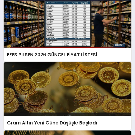
EFES PİLSEN 2026 GÜNCEL FİYAT LİSTESİ
Gram Altın Yeni Güne Düşüşle Başladı