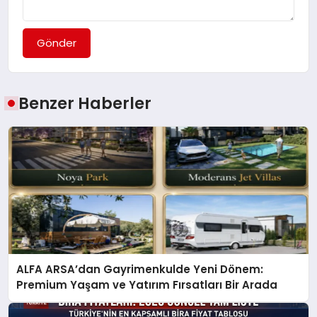
Gönder
Benzer Haberler
ALFA ARSA’dan Gayrimenkulde Yeni Dönem:
Premium Yaşam ve Yatırım Fırsatları Bir Arada