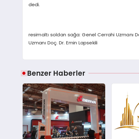
dedi.
resimaltı soldan sağa: Genel Cerrahi Uzmanı Do
Uzmanı Doç. Dr. Emin Lapsekili
Benzer Haberler