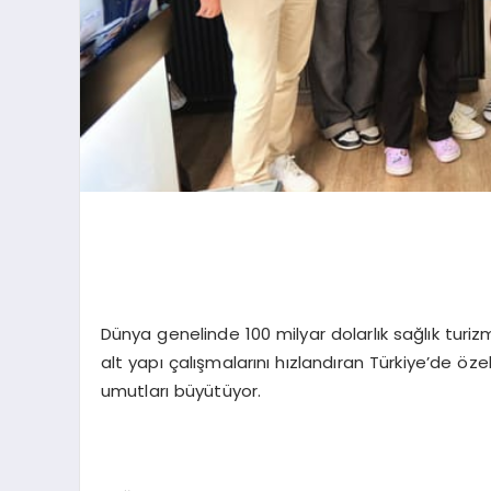
Dünya genelinde 100 milyar dolarlık sağlık turiz
alt yapı çalışmalarını hızlandıran Türkiye’de öze
umutları büyütüyor.