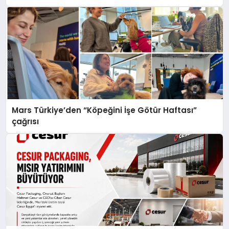
Mars Türkiye’den “Köpeğini İşe Götür Haftası”
çağrısı