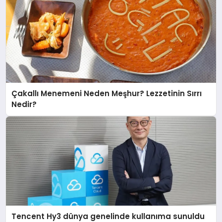
Çakallı Menemeni Neden Meşhur? Lezzetinin Sırrı
Nedir?
Tencent Hy3 dünya genelinde kullanıma sunuldu