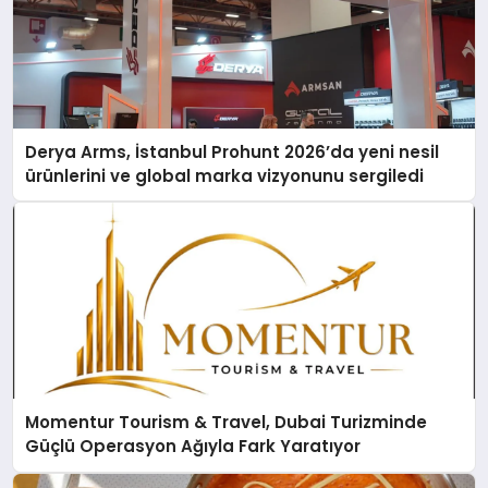
Derya Arms, İstanbul Prohunt 2026’da yeni nesil
ürünlerini ve global marka vizyonunu sergiledi
Momentur Tourism & Travel, Dubai Turizminde
Güçlü Operasyon Ağıyla Fark Yaratıyor