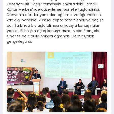
Kapsayıcı Bir Geçiş” temasıyla Ankara’daki Temelli
Kültür Merkezi’nde düzenlenen panelle taçlandırıldı.
Dünyanın dört bir yanından eğitimci ve öğrencilerin
katıldığı panelde, küresel çapta temiz enerjiye geçişe
dair farkındalık oluşturulması amacıyla konuşmalar
yapıldı. Etkinliğin açılış konuşmasını, Lycée Français
Charles de Gaulle Ankara öğrencisi Demir Çolak
gerçekleştirdi.