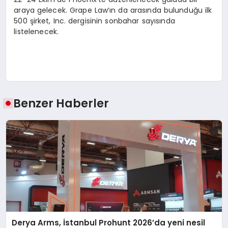
araya gelecek. Grape Law’ın da arasında bulunduğu ilk
500 şirket, Inc. dergisinin sonbahar sayısında
listelenecek.
Benzer Haberler
Derya Arms, İstanbul Prohunt 2026’da yeni nesil