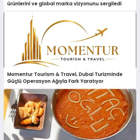
ürünlerini ve global marka vizyonunu sergiledi
Momentur Tourism & Travel, Dubai Turizminde
Güçlü Operasyon Ağıyla Fark Yaratıyor