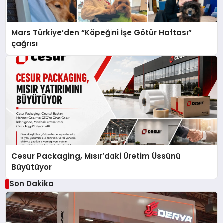
Mars Türkiye’den “Köpeğini İşe Götür Haftası”
çağrısı
Cesur Packaging, Mısır’daki Üretim Üssünü
Büyütüyor
Son Dakika