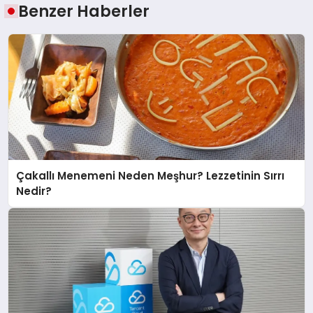
Benzer Haberler
Çakallı Menemeni Neden Meşhur? Lezzetinin Sırrı
Nedir?