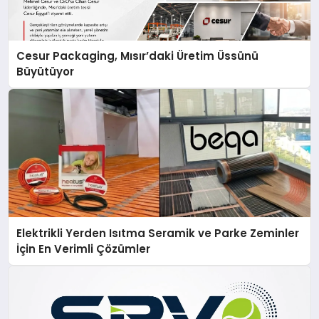
Cesur Packaging, Mısır’daki Üretim Üssünü
Büyütüyor
Elektrikli Yerden Isıtma Seramik ve Parke Zeminler
İçin En Verimli Çözümler