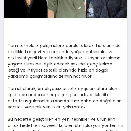
Tüm teknolojik gelişmelere paralel olarak, tıp alanında
özellikle Longevity konusunda yoğun çalışmalar ve
etkileyici yeniliklere tanıklık ediyoruz. Uzayan ortalama
yaşam süresine eşlik edecek şekilde, genç kalma
isteği ve ihtiyacı estetik alanında hızla en doğalı
yakalama çalışmalarına zemin hazırlıyor.
Temel olarak; ameliyatsız estetik uygulamalara olan
ilgi de bu nedenle her geçen gün artıyor. Medikal
estetik uygulamalar alanında tüm çaba en doğal olan
sonucu verecek yenilikleri yakalamak.
Bu hedefte geliştirilen en yeni teknikler ve ürünlerin
ortak hedefi en kuvvetli kolajen stimülasyon yöntemini