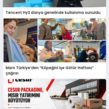
Tencent Hy3 dünya genelinde kullanıma sunuldu
Mars Türkiye’den “Köpeğini İşe Götür Haftası”
çağrısı