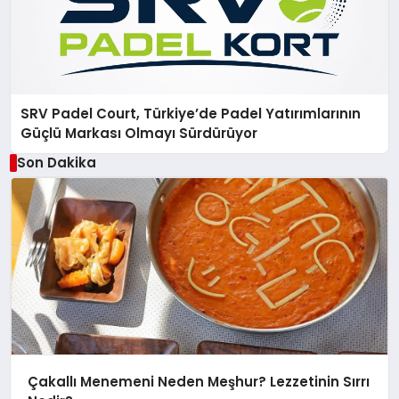
SRV Padel Court, Türkiye’de Padel Yatırımlarının
Güçlü Markası Olmayı Sürdürüyor
Son Dakika
Çakallı Menemeni Neden Meşhur? Lezzetinin Sırrı