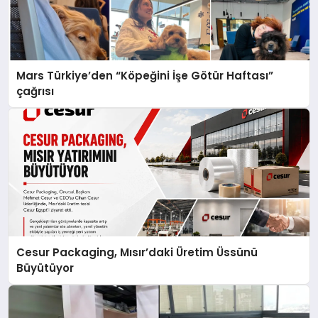
Mars Türkiye’den “Köpeğini İşe Götür Haftası”
çağrısı
Cesur Packaging, Mısır’daki Üretim Üssünü
Büyütüyor