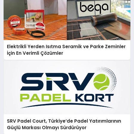
Elektrikli Yerden Isıtma Seramik ve Parke Zeminler
İçin En Verimli Çözümler
SRV Padel Court, Türkiye’de Padel Yatırımlarının
Güçlü Markası Olmayı Sürdürüyor