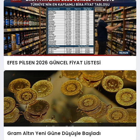
EFES PİLSEN 2026 GÜNCEL FİYAT LİSTESİ
Gram Altın Yeni Güne Düşüşle Başladı