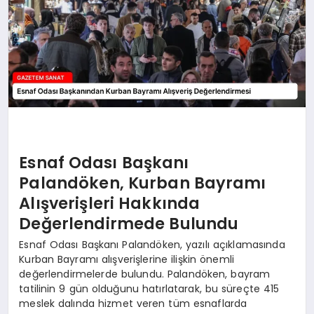
Esnaf Odası Başkanı
Palandöken, Kurban Bayramı
Alışverişleri Hakkında
Değerlendirmede Bulundu
Esnaf Odası Başkanı Palandöken, yazılı açıklamasında
Kurban Bayramı alışverişlerine ilişkin önemli
değerlendirmelerde bulundu. Palandöken, bayram
tatilinin 9 gün olduğunu hatırlatarak, bu süreçte 415
meslek dalında hizmet veren tüm esnaflarda