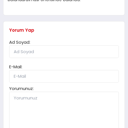
Yorum Yap
Ad Soyad:
E-Mail:
Yorumunuz: