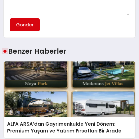
Gönder
Benzer Haberler
ALFA ARSA’dan Gayrimenkulde Yeni Dönem:
Premium Yaşam ve Yatırım Fırsatları Bir Arada