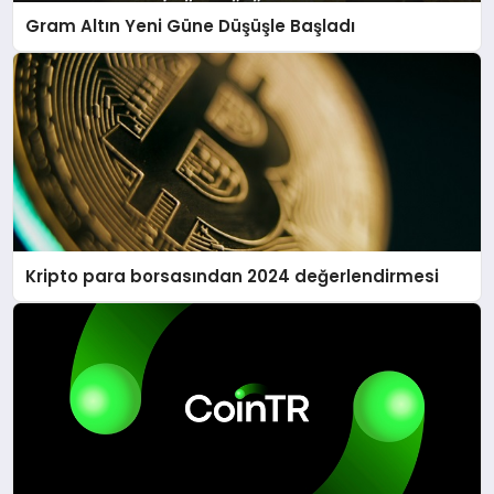
Gram Altın Yeni Güne Düşüşle Başladı
Kripto para borsasından 2024 değerlendirmesi