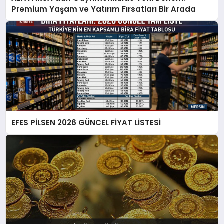
Premium Yaşam ve Yatırım Fırsatları Bir Arada
EFES PİLSEN 2026 GÜNCEL FİYAT LİSTESİ