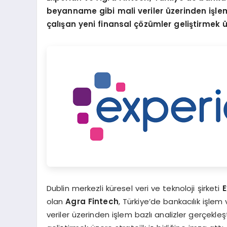
beyanname gibi mali veriler üzerinden işlem b
çalışan yeni finansal çözümler geliştirmek üze
Dublin merkezli küresel veri ve teknoloji şirketi
E
olan
Agra Fintech
, Türkiye’de bankacılık işle
veriler üzerinden işlem bazlı analizler gerçekleşt