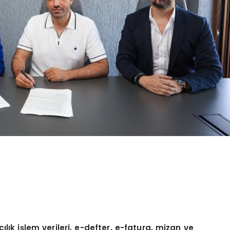
lık işlem verileri, e-defter, e-fatura, mizan ve