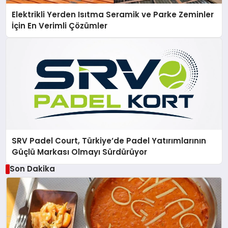
Elektrikli Yerden Isıtma Seramik ve Parke Zeminler
İçin En Verimli Çözümler
SRV Padel Court, Türkiye’de Padel Yatırımlarının
Güçlü Markası Olmayı Sürdürüyor
Son Dakika