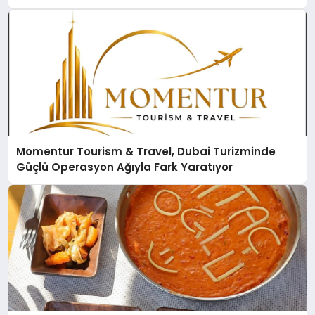
Momentur Tourism & Travel, Dubai Turizminde
Güçlü Operasyon Ağıyla Fark Yaratıyor