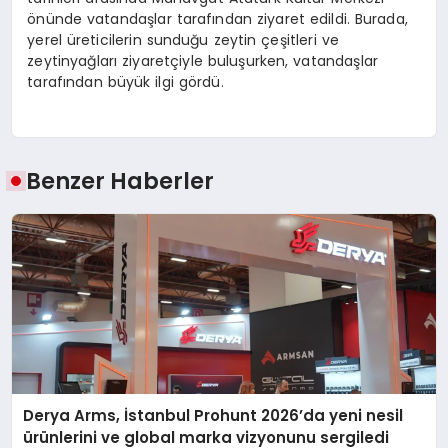
önünde vatandaşlar tarafından ziyaret edildi. Burada,
yerel üreticilerin sunduğu zeytin çeşitleri ve
zeytinyağları ziyaretçiyle buluşurken, vatandaşlar
tarafından büyük ilgi gördü.
Benzer Haberler
Derya Arms, İstanbul Prohunt 2026’da yeni nesil
ürünlerini ve global marka vizyonunu sergiledi