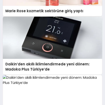
Marie Rose kozmetik sektörüne giriş yaptı
Daikin’den akıllı iklimlendirmede yeni dönem:
Madoka Plus Türkiye’de