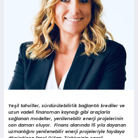
Yeşil tahviller, sürdürülebilirlik bağlantılı krediler ve
uzun vadeli finansman kaynağı gibi araçlarla
sağlanan modeller, yenilenebilir enerji projelerinin
can damarı oluyor. Finans alanında 15 yıla dayanan
uzmanlığını yenilenebilir enerji projeleriyle faydaya