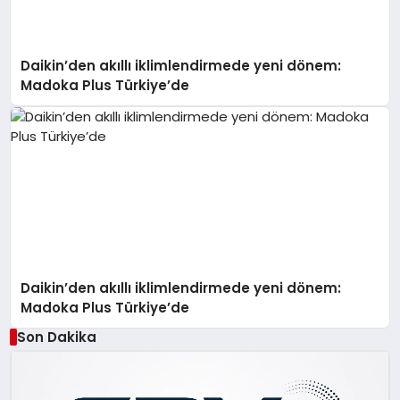
Daikin’den akıllı iklimlendirmede yeni dönem:
Madoka Plus Türkiye’de
Daikin’den akıllı iklimlendirmede yeni dönem:
Madoka Plus Türkiye’de
Son Dakika