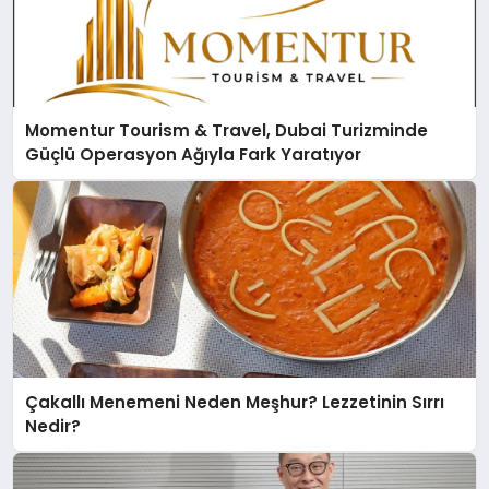
Momentur Tourism & Travel, Dubai Turizminde
Güçlü Operasyon Ağıyla Fark Yaratıyor
Çakallı Menemeni Neden Meşhur? Lezzetinin Sırrı
Nedir?