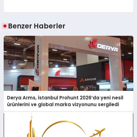
Benzer Haberler
Derya Arms, İstanbul Prohunt 2026’da yeni nesil
ürünlerini ve global marka vizyonunu sergiledi