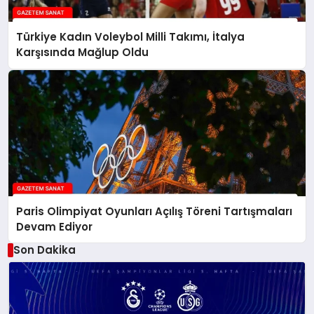
Türkiye Kadın Voleybol Milli Takımı, İtalya
Karşısında Mağlup Oldu
Paris Olimpiyat Oyunları Açılış Töreni Tartışmaları
Devam Ediyor
Son Dakika