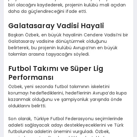
biri olacağını kaydederek, projenin kulübü mali açıdan
daha da güçlendireceğini ifade etti.
Galatasaray Vadisi Hayali
Başkan Özbek, en büyük hayalinin Cendere Vadisi’ni bir
Galatasaray vadisine dönüştürmek olduğunu
belirterek, bu projenin kulübü Avrupa’nın en büyük
takımları arasına taşıyacağını söyledi.
Futbol Takımı ve Süper Lig
Performansı
Özbek, yeni sezonda futbol takımının iskeletini
korumayı hedeflediklerini, hedeflerinin Avrupa’da kupa
kazanmak olduğunu ve şampiyonluk yarışında önde
olduklarını belirtti.
Son olarak, Türkiye Futbol Federasyonu seçimlerinde
adaleti sağlayacak adayı destekleyeceklerini ve Türk
futbolunda adaletin önemini vurguladı. Özbek,