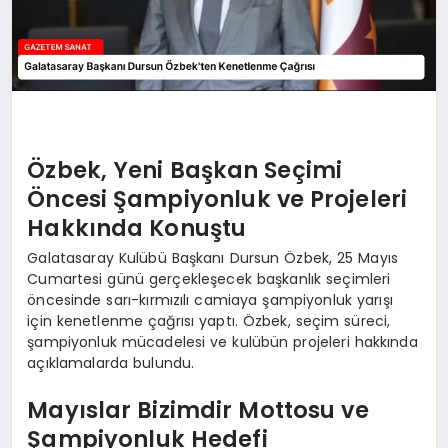
Özbek, Yeni Başkan Seçimi
Öncesi Şampiyonluk ve Projeleri
Hakkında Konuştu
Galatasaray Kulübü Başkanı Dursun Özbek, 25 Mayıs
Cumartesi günü gerçekleşecek başkanlık seçimleri
öncesinde sarı-kırmızılı camiaya şampiyonluk yarışı
için kenetlenme çağrısı yaptı. Özbek, seçim süreci,
şampiyonluk mücadelesi ve kulübün projeleri hakkında
açıklamalarda bulundu.
Mayıslar Bizimdir Mottosu ve
Şampiyonluk Hedefi