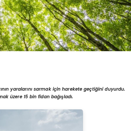
ının yaralarını sarmak için harekete geçtiğini duyurdu.
ak üzere 15 bin fidan bağışladı.